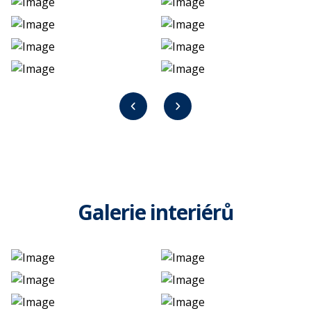
Galerie interiérů