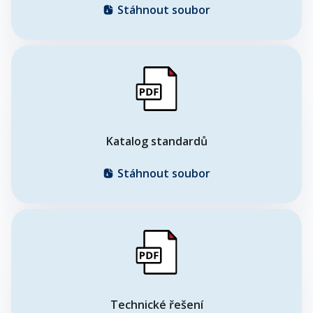
Stáhnout soubor
Katalog standardů
Stáhnout soubor
Technické řešení