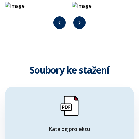
Soubory ke stažení
Katalog projektu