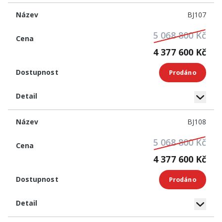
BJ107
5 068 800 Kč
4 377 600 Kč
Prodáno
BJ108
5 068 800 Kč
4 377 600 Kč
Prodáno