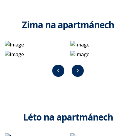
Zima na apartmánech
Léto na apartmánech