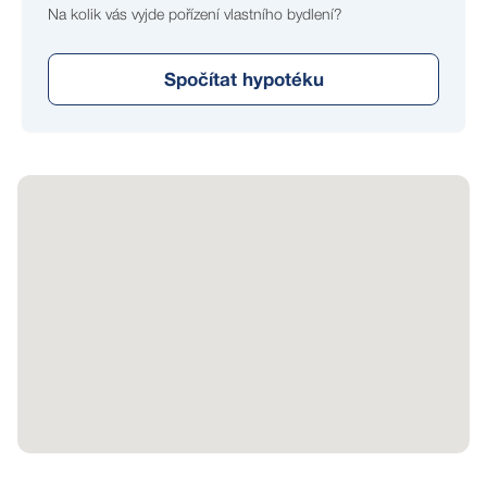
Na kolik vás vyjde pořízení vlastního bydlení?
Spočítat hypotéku