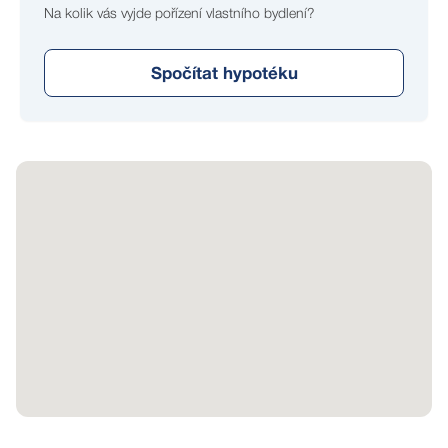
Na kolik vás vyjde pořízení vlastního bydlení?
Spočítat hypotéku