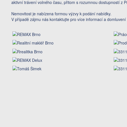
aktivní trávení volného času, přitom s rozumnou dostupností z 
Nemovitost je nabízena formou výzvy k podání nabídky.
V případě zájmu nás kontaktujte pro více informací a domluvení 