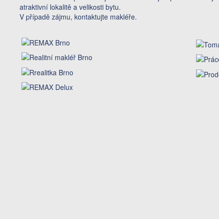
atraktivní lokalitě a velikosti bytu.
V případě zájmu, kontaktujte makléře.