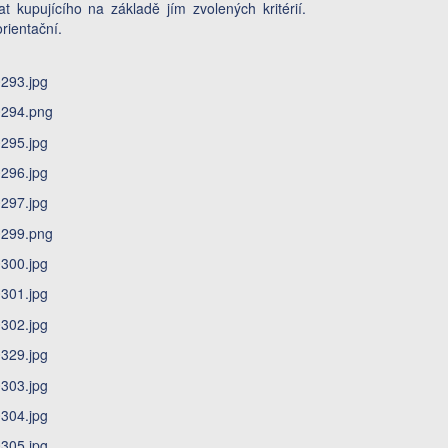
 kupujícího na základě jím zvolených kritérií.
rientační.