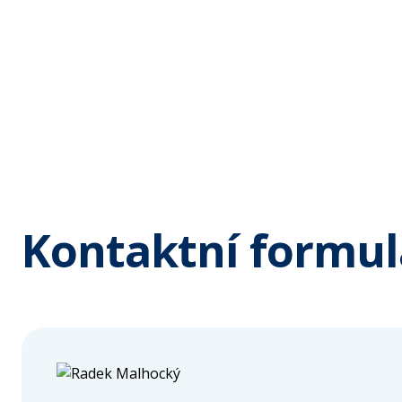
Kontaktní formul