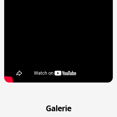
Galerie