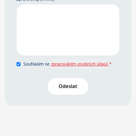
Souhlasím se
zpracováním osobních údajů
*
Odeslat