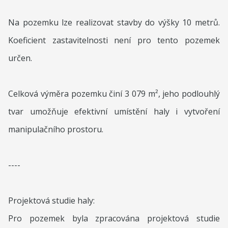
Na pozemku lze realizovat stavby do výšky 10 metrů.
Koeficient zastavitelnosti není pro tento pozemek
určen.
Celková výměra pozemku činí 3 079 m², jeho podlouhlý
tvar umožňuje efektivní umístění haly i vytvoření
manipulačního prostoru.
----
Projektová studie haly:
Pro pozemek byla zpracována projektová studie