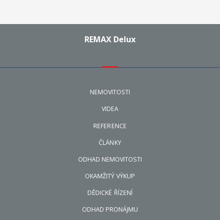
REMAX Delux
NEMOVITOSTI
VIDEA
REFERENCE
ČLÁNKY
ODHAD NEMOVITOSTI
OKAMŽITÝ VÝKUP
DĚDICKÉ ŘÍZENÍ
ODHAD PRONÁJMU