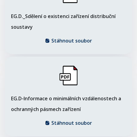
EG.D._Sdělení o existenci zařízení distribuční
soustavy
Stáhnout soubor
EG.D-Informace o minimálních vzdálenostech a
ochranných pásmech zařízení
Stáhnout soubor