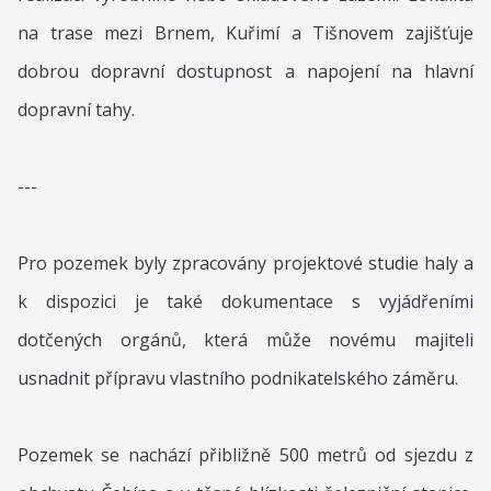
na trase mezi Brnem, Kuřimí a Tišnovem zajišťuje
dobrou dopravní dostupnost a napojení na hlavní
dopravní tahy.
---
Pro pozemek byly zpracovány projektové studie haly a
k dispozici je také dokumentace s vyjádřeními
dotčených orgánů, která může novému majiteli
usnadnit přípravu vlastního podnikatelského záměru.
Pozemek se nachází přibližně 500 metrů od sjezdu z