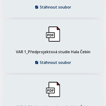
Stáhnout soubor
VAR 1_Předprojektová studie Hala Čebín
Stáhnout soubor