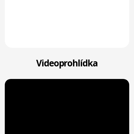
Videoprohlídka